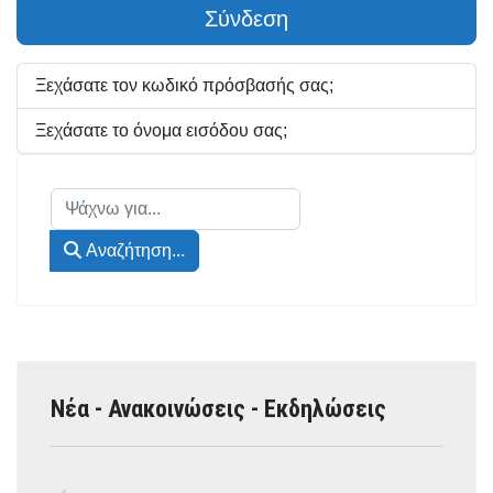
Σύνδεση
Ξεχάσατε τον κωδικό πρόσβασής σας;
Ξεχάσατε το όνομα εισόδου σας;
Αναζήτηση...
Αναζήτηση...
Νέα - Ανακοινώσεις - Εκδηλώσεις