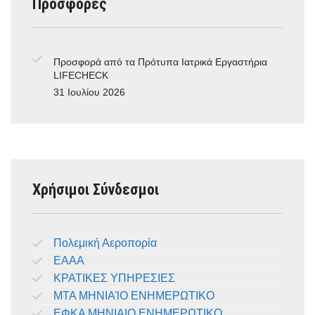
Προσφορές
Προσφορά από τα Πρότυπα Ιατρικά Εργαστήρια
LIFECHECK
31 Ιουλίου 2026
Χρήσιμοι Σύνδεσμοι
Πολεμική Αεροπορία
ΕΑΑΑ
ΚΡΑΤΙΚΕΣ ΥΠΗΡΕΣΙΕΣ
ΜΤΑ ΜΗΝΙΑΊΟ ΕΝΗΜΕΡΩΤΙΚΟ
ΕΦΚΑ ΜΗΝΙΑΙΟ ΕΝΗΜΕΡΩΤΙΚΟ