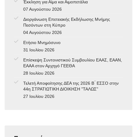
Έκκληση για Αίμα και Αιμοπετάλια
07 Αυγούστου 2026
Διοργάνωση Επετειακής Εκδήλωσης Μνήμης
Πεσόντων στη Κύπρο
04 Αυγούστου 2026
Ετήσιο Μνημόσυνο
31 Ιουλίου 2026
Επίσκεψη Συντονιστικού Συμβουλίου ΕΑΑΣ, ΕΑΑΝ,
ΕΑΑΑ στον Αρχηγό ΓΕΕΘΑ
28 Ιουλίου 2026
Τελετή Αποφοίτησης ΔΕΑ της 2026 Β ́ ΕΣΣΟ στην
44η ΣΤΡΑΤΙΩΤΙΚΗ ΔΙΟΙΚΗΣΗ "ΤΑΛΩΣ"
27 Ιουλίου 2026