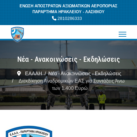
ΕΝΩΣΗ ΑΠΟΣΤΡΑΤΩΝ ΑΞΙΩΜΑΤΙΚΩΝ ΑΕΡΟΠΟΡΙΑΣ
ΠΑΡΑΡΤΗΜΑ ΗΡΑΚΛΕΙΟΥ - ΛΑΣΙΘΙΟΥ
2810286333
Νέα - Ανακοινώσεις - Εκδηλώσεις
ΕΑΑΑΗ
Νέα - Ανακοινώσεις - Εκδηλώσεις
Διεκδίκηση Αναδρομικών ΕΑΣ για Συντάξεις Άνω
των 1.400 Ευρώ