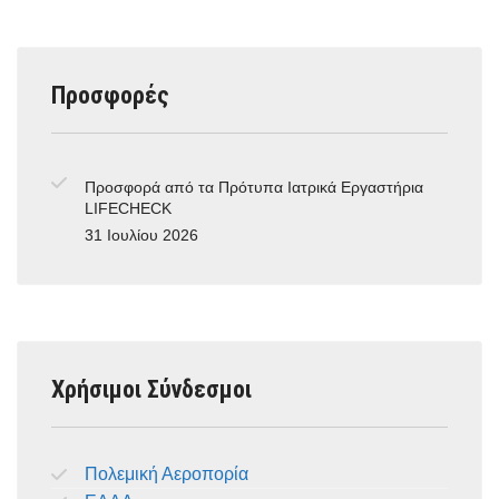
Προσφορές
Προσφορά από τα Πρότυπα Ιατρικά Εργαστήρια
LIFECHECK
31 Ιουλίου 2026
Χρήσιμοι Σύνδεσμοι
Πολεμική Αεροπορία