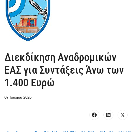
Διεκδίκηση Αναδρομικών
ΕΑΣ για Συντάξεις Άνω των
1.400 Ευρώ
07 Ιουλίου 2026