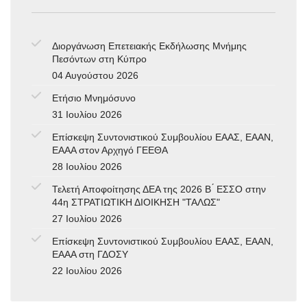
Διοργάνωση Επετειακής Εκδήλωσης Μνήμης
Πεσόντων στη Κύπρο
04 Αυγούστου 2026
Ετήσιο Μνημόσυνο
31 Ιουλίου 2026
Επίσκεψη Συντονιστικού Συμβουλίου ΕΑΑΣ, ΕΑΑΝ,
ΕΑΑΑ στον Αρχηγό ΓΕΕΘΑ
28 Ιουλίου 2026
Τελετή Αποφοίτησης ΔΕΑ της 2026 Β ́ ΕΣΣΟ στην
44η ΣΤΡΑΤΙΩΤΙΚΗ ΔΙΟΙΚΗΣΗ "ΤΑΛΩΣ"
27 Ιουλίου 2026
Επίσκεψη Συντονιστικού Συμβουλίου ΕΑΑΣ, ΕΑΑΝ,
ΕΑΑΑ στη ΓΔΟΣΥ
22 Ιουλίου 2026