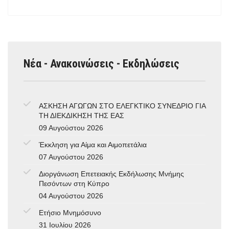
Νέα - Ανακοινώσεις - Εκδηλώσεις
ΑΣΚΗΣΗ ΑΓΩΓΩΝ ΣΤΟ ΕΛΕΓΚΤΙΚΟ ΣΥΝΕΔΡΙΟ ΓΙΑ
ΤΗ ΔΙΕΚΔΙΚΗΣΗ ΤΗΣ ΕΑΣ
09 Αυγούστου 2026
Έκκληση για Αίμα και Αιμοπετάλια
07 Αυγούστου 2026
Διοργάνωση Επετειακής Εκδήλωσης Μνήμης
Πεσόντων στη Κύπρο
04 Αυγούστου 2026
Ετήσιο Μνημόσυνο
31 Ιουλίου 2026