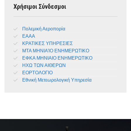
Χρήσιμοι Σύνδεσμοι
Πολεμική Αεροπορία
ΕΑΑΑ
ΚΡΑΤΙΚΕΣ ΥΠΗΡΕΣΙΕΣ
ΜΤΑ ΜΗΝΙΑΊΟ ΕΝΗΜΕΡΩΤΙΚΟ
ΕΦΚΑ ΜΗΝΙΑΙΟ ΕΝΗΜΕΡΩΤΙΚΟ
ΗΧΩ ΤΩΝ ΑΙΘΕΡΩΝ
ΕΟΡΤΟΛΟΓΙΟ
Εθνική Μετεωρολογική Υπηρεσία