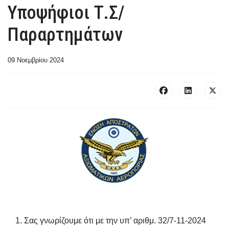
Υποψήφιοι Τ.Σ/
Παραρτημάτων
09 Νοεμβρίου 2024
Σας γνωρίζουμε ότι με την υπ’ αριθμ. 32/7-11-2024