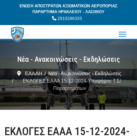
ΕΝΩΣΗ ΑΠΟΣΤΡΑΤΩΝ ΑΞΙΩΜΑΤΙΚΩΝ ΑΕΡΟΠΟΡΙΑΣ
ΠΑΡΑΡΤΗΜΑ ΗΡΑΚΛΕΙΟΥ - ΛΑΣΙΘΙΟΥ
2810286333
Νέα - Ανακοινώσεις - Εκδηλώσεις
ΕΑΑΑΗ
Νέα - Ανακοινώσεις - Εκδηλώσεις
ΕΚΛΟΓΕΣ ΕΑΑΑ 15-12-2024-Υποψήφιοι Τ.Σ/
Παραρτημάτων
ΕΚΛΟΓΕΣ ΕΑΑΑ 15-12-2024-