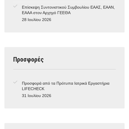
Επίσκεψη Συντονιστικού Συμβουλίου ΕΑΑΣ, ΕΑΑΝ,
ΕΑΑΑ στον Αρχηγό ΓΕΕΘΑ
28 Ιουλίου 2026
Προσφορές
Προσφορά από τα Πρότυπα Ιατρικά Εργαστήρια
LIFECHECK
31 Ιουλίου 2026