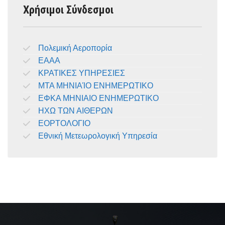
Χρήσιμοι Σύνδεσμοι
Πολεμική Αεροπορία
ΕΑΑΑ
ΚΡΑΤΙΚΕΣ ΥΠΗΡΕΣΙΕΣ
ΜΤΑ ΜΗΝΙΑΊΟ ΕΝΗΜΕΡΩΤΙΚΟ
ΕΦΚΑ ΜΗΝΙΑΙΟ ΕΝΗΜΕΡΩΤΙΚΟ
ΗΧΩ ΤΩΝ ΑΙΘΕΡΩΝ
ΕΟΡΤΟΛΟΓΙΟ
Εθνική Μετεωρολογική Υπηρεσία