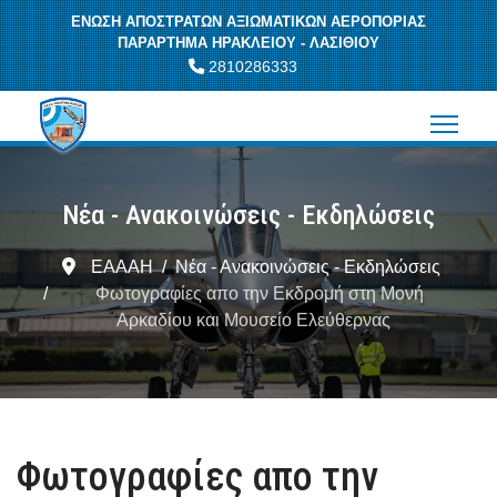
ΕΝΩΣΗ ΑΠΟΣΤΡΑΤΩΝ ΑΞΙΩΜΑΤΙΚΩΝ ΑΕΡΟΠΟΡΙΑΣ
ΠΑΡΑΡΤΗΜΑ ΗΡΑΚΛΕΙΟΥ - ΛΑΣΙΘΙΟΥ
2810286333
Νέα - Ανακοινώσεις - Εκδηλώσεις
ΕΑΑΑΗ
Νέα - Ανακοινώσεις - Εκδηλώσεις
Φωτογραφίες απο την Εκδρομή στη Μονή
Αρκαδίου και Μουσείο Ελεύθερνας
Φωτογραφίες απο την