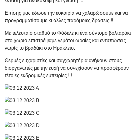
ένταση για ανακάλυψη και γνώση ...
Επίσης μας έδωσε την ευκαιρία να χαλαρώσουμε και να
προγραμματίσουμε κι άλλες παρόμοιες δράσεις!!!
Με τελευταίο σταθμό το Φόδελε κι ένα σύντομο βολταράκι
στο χωριό επιστρέψαμε γεμάτοι ωραίες και εντυπώσεις
νωρίς το βραδάκι στο Ηράκλειο.
Θερμές ευχαριστίες και συγχαρητήρια ανήκουν στους
διοργανωτές με την ευχή να συνεχίσουν να προσφέρουν
τέτοιες εκδρομικές εμπειρίες !!!