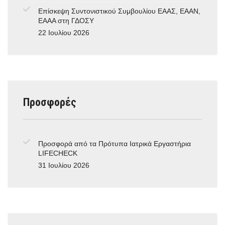
Επίσκεψη Συντονιστικού Συμβουλίου ΕΑΑΣ, ΕΑΑΝ,
ΕΑΑΑ στη ΓΔΟΣΥ
22 Ιουλίου 2026
Προσφορές
Προσφορά από τα Πρότυπα Ιατρικά Εργαστήρια
LIFECHECK
31 Ιουλίου 2026