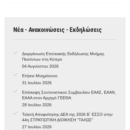
Νέα - Ανακοινώσεις - Εκδηλώσεις
Διοργάνωση Επετειακής Εκδήλωσης Μνήμης
Πεσόντων στη Κύπρο
04 Αυγούστου 2026
Ετήσιο Μνημόσυνο
31 Ιουλίου 2026
Επίσκεψη Συντονιστικού Συμβουλίου ΕΑΑΣ, ΕΑΑΝ,
ΕΑΑΑ στον Αρχηγό ΓΕΕΘΑ
28 Ιουλίου 2026
Τελετή Αποφοίτησης ΔΕΑ της 2026 Β ́ ΕΣΣΟ στην
44η ΣΤΡΑΤΙΩΤΙΚΗ ΔΙΟΙΚΗΣΗ "ΤΑΛΩΣ"
27 Ιουλίου 2026