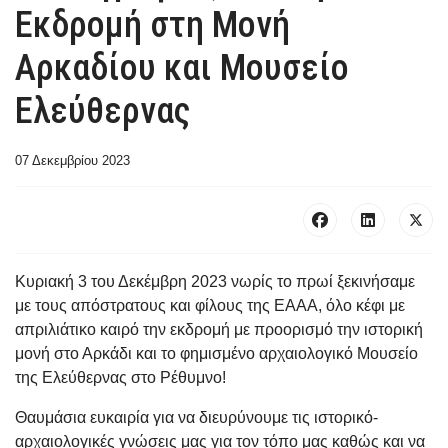
Εκδρομή στη Μονή
Αρκαδίου και Μουσείο
Ελεύθερνας
07 Δεκεμβρίου 2023
Κυριακή 3 του Δεκέμβρη 2023 νωρίς το πρωί ξεκινήσαμε
με τους απόστρατους και φίλους της ΕΑΑA, όλο κέφι με
απριλιάτικο καιρό την εκδρομή με προορισμό την ιστορική
μονή στο Αρκάδι και το φημισμένο αρχαιολογικό Μουσείο
της Ελεύθερνας στο Ρέθυμνο!
Θαυμάσια ευκαιρία για να διευρύνουμε τις ιστορικό-
αρχαιολογικές γνώσεις μας για τον τόπο μας καθώς και να