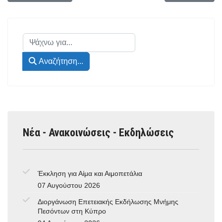
Αναζήτηση...
Αναζήτηση...
Νέα - Ανακοινώσεις - Εκδηλώσεις
Έκκληση για Αίμα και Αιμοπετάλια
07 Αυγούστου 2026
Διοργάνωση Επετειακής Εκδήλωσης Μνήμης
Πεσόντων στη Κύπρο