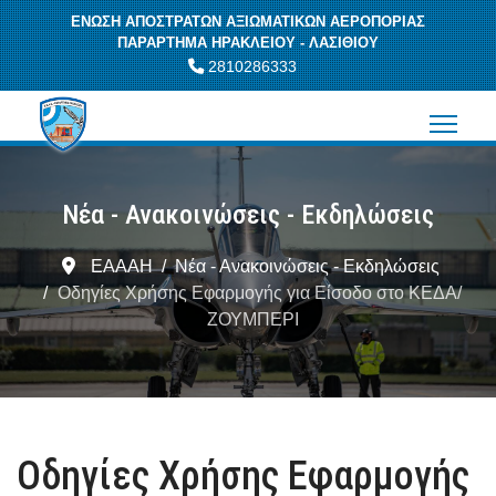
ΕΝΩΣΗ ΑΠΟΣΤΡΑΤΩΝ ΑΞΙΩΜΑΤΙΚΩΝ ΑΕΡΟΠΟΡΙΑΣ
ΠΑΡΑΡΤΗΜΑ ΗΡΑΚΛΕΙΟΥ - ΛΑΣΙΘΙΟΥ
2810286333
Νέα - Ανακοινώσεις - Εκδηλώσεις
ΕΑΑΑΗ
Νέα - Ανακοινώσεις - Εκδηλώσεις
Οδηγίες Χρήσης Εφαρμογής για Είσοδο στο ΚΕΔΑ/
ΖΟΥΜΠΕΡΙ
Οδηγίες Χρήσης Εφαρμογής