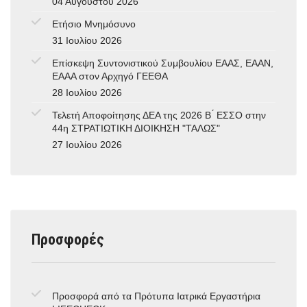
04 Αυγούστου 2026
Ετήσιο Μνημόσυνο
31 Ιουλίου 2026
Επίσκεψη Συντονιστικού Συμβουλίου ΕΑΑΣ, ΕΑΑΝ,
ΕΑΑΑ στον Αρχηγό ΓΕΕΘΑ
28 Ιουλίου 2026
Τελετή Αποφοίτησης ΔΕΑ της 2026 Β ́ ΕΣΣΟ στην
44η ΣΤΡΑΤΙΩΤΙΚΗ ΔΙΟΙΚΗΣΗ "ΤΑΛΩΣ"
27 Ιουλίου 2026
Προσφορές
Προσφορά από τα Πρότυπα Ιατρικά Εργαστήρια