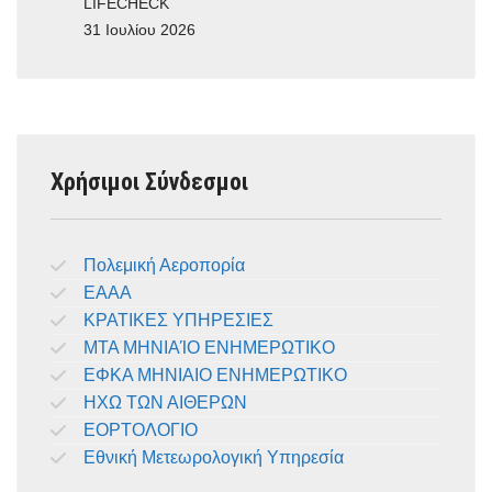
LIFECHECK
31 Ιουλίου 2026
Χρήσιμοι Σύνδεσμοι
Πολεμική Αεροπορία
ΕΑΑΑ
ΚΡΑΤΙΚΕΣ ΥΠΗΡΕΣΙΕΣ
ΜΤΑ ΜΗΝΙΑΊΟ ΕΝΗΜΕΡΩΤΙΚΟ
ΕΦΚΑ ΜΗΝΙΑΙΟ ΕΝΗΜΕΡΩΤΙΚΟ
ΗΧΩ ΤΩΝ ΑΙΘΕΡΩΝ
ΕΟΡΤΟΛΟΓΙΟ
Εθνική Μετεωρολογική Υπηρεσία