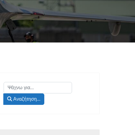
Αναζήτηση...
Αναζήτηση...