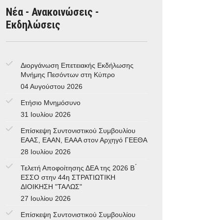
Νέα - Ανακοινώσεις -
Εκδηλώσεις
Διοργάνωση Επετειακής Εκδήλωσης
Μνήμης Πεσόντων στη Κύπρο
04 Αυγούστου 2026
Ετήσιο Μνημόσυνο
31 Ιουλίου 2026
Επίσκεψη Συντονιστικού Συμβουλίου
ΕΑΑΣ, ΕΑΑΝ, ΕΑΑΑ στον Αρχηγό ΓΕΕΘΑ
28 Ιουλίου 2026
Τελετή Αποφοίτησης ΔΕΑ της 2026 Β ́
ΕΣΣΟ στην 44η ΣΤΡΑΤΙΩΤΙΚΗ
ΔΙΟΙΚΗΣΗ "ΤΑΛΩΣ"
27 Ιουλίου 2026
Επίσκεψη Συντονιστικού Συμβουλίου