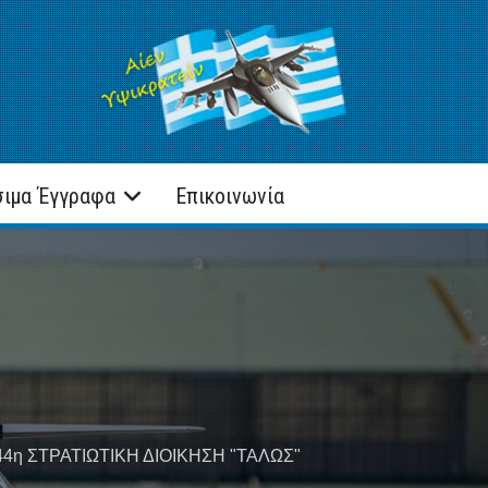
σιμα Έγγραφα
Επικοινωνία
ν 44η ΣΤΡΑΤΙΩΤΙΚΗ ΔΙΟΙΚΗΣΗ "ΤΑΛΩΣ"