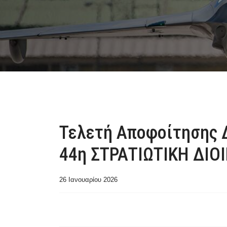
Τελετή Αποφοίτησης Δ
44η ΣΤΡΑΤΙΩΤΙΚΗ ΔΙΟ
26 Ιανουαρίου 2026