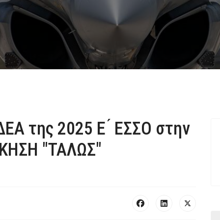
ΕΑ της 2025 Ε ́ ΕΣΣΟ στην
ΙΚΗΣΗ "ΤΑΛΩΣ"