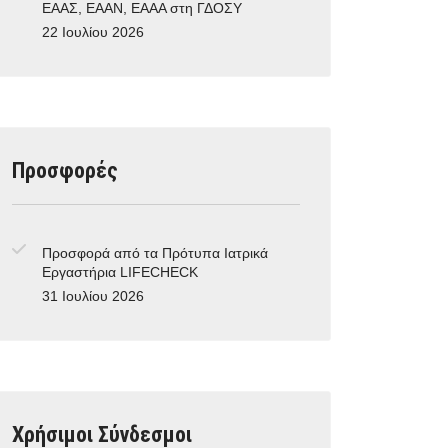
ΕΑΑΣ, ΕΑΑΝ, ΕΑΑΑ στη ΓΔΟΣΥ
22 Ιουλίου 2026
Προσφορές
Προσφορά από τα Πρότυπα Ιατρικά
Εργαστήρια LIFECHECK
31 Ιουλίου 2026
Χρήσιμοι Σύνδεσμοι