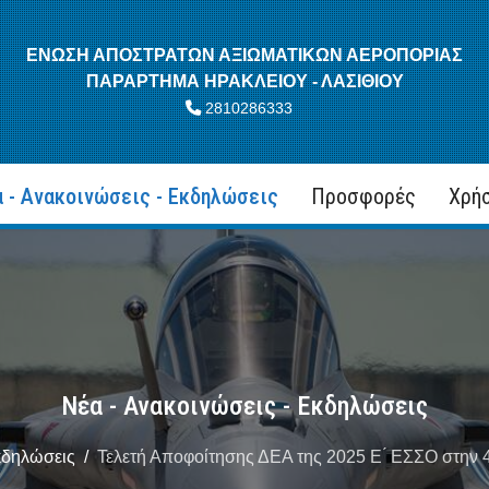
ΕΝΩΣΗ ΑΠΟΣΤΡΑΤΩΝ ΑΞΙΩΜΑΤΙΚΩΝ ΑΕΡΟΠΟΡΙΑΣ
ΠΑΡΑΡΤΗΜΑ ΗΡΑΚΛΕΙΟΥ - ΛΑΣΙΘΙΟΥ
2810286333
 - Ανακοινώσεις - Εκδηλώσεις
Προσφορές
Χρή
Νέα - Ανακοινώσεις - Εκδηλώσεις
κδηλώσεις
Τελετή Αποφοίτησης ΔΕΑ της 2025 Ε ́ ΕΣΣΟ στη