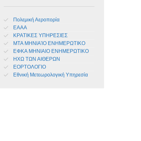
Πολεμική Αεροπορία
ΕΑΑΑ
ΚΡΑΤΙΚΕΣ ΥΠΗΡΕΣΙΕΣ
ΜΤΑ ΜΗΝΙΑΊΟ ΕΝΗΜΕΡΩΤΙΚΟ
ΕΦΚΑ ΜΗΝΙΑΙΟ ΕΝΗΜΕΡΩΤΙΚΟ
ΗΧΩ ΤΩΝ ΑΙΘΕΡΩΝ
ΕΟΡΤΟΛΟΓΙΟ
Εθνική Μετεωρολογική Υπηρεσία