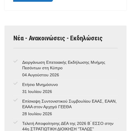
Νέα - Ανακοινώσεις - Εκδηλώσεις
Διοργάνωση Επετειακής Εκδήλωσης Μνήμης
Πεσόντων στη Κύπρο
04 Αυγούστου 2026
Ετήσιο Μνημόσυνο
31 Ιουλίου 2026
Επίσκεψη Συντονιστικού Συμβουλίου ΕΑΑΣ, ΕΑΑΝ,
ΕΑΑΑ στον Αρχηγό ΓΕΕΘΑ
28 Ιουλίου 2026
Τελετή Αποφοίτησης ΔΕΑ της 2026 Β ́ ΕΣΣΟ στην
44η ΣΤΡΑΤΙΩΤΙΚΗ ΔΙΟΙΚΗΣΗ "ΤΑΛΩΣ"