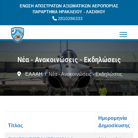
ΕΝΩΣΗ ΑΠΟΣΤΡΑΤΩΝ ΑΞΙΩΜΑΤΙΚΩΝ ΑΕΡΟΠΟΡΙΑΣ
ΠΑΡΑΡΤΗΜΑ ΗΡΑΚΛΕΙΟΥ - ΛΑΣΙΘΙΟΥ
2810286333
Νέα - Ανακοινώσεις - Εκδηλώσεις
ΕΑΑΑΗ
Νέα - Ανακοινώσεις - Εκδηλώσεις
Ημερομηνία
Τίτλος
Δημοσίευσης
Άρθρα