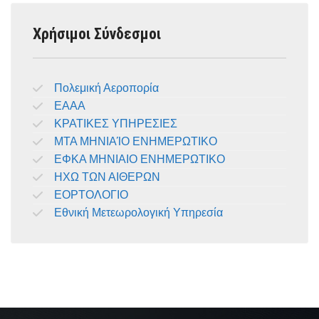
Χρήσιμοι Σύνδεσμοι
Πολεμική Αεροπορία
ΕΑΑΑ
ΚΡΑΤΙΚΕΣ ΥΠΗΡΕΣΙΕΣ
ΜΤΑ ΜΗΝΙΑΊΟ ΕΝΗΜΕΡΩΤΙΚΟ
ΕΦΚΑ ΜΗΝΙΑΙΟ ΕΝΗΜΕΡΩΤΙΚΟ
ΗΧΩ ΤΩΝ ΑΙΘΕΡΩΝ
ΕΟΡΤΟΛΟΓΙΟ
Εθνική Μετεωρολογική Υπηρεσία