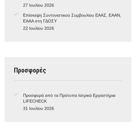
27 Ιουλίου 2026
Επίσκεψη Συντονιστικού Συμβουλίου ΕΑΑΣ, ΕΑΑΝ,
ΕΑΑΑ στη ΓΔΟΣΥ
22 Ιουλίου 2026
Προσφορές
Προσφορά από τα Πρότυπα Ιατρικά Εργαστήρια
LIFECHECK
31 Ιουλίου 2026