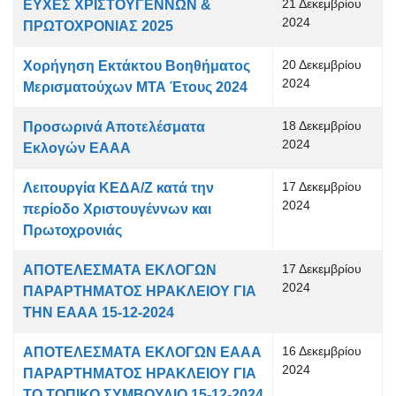
21 Δεκεμβρίου
ΕΥΧΕΣ ΧΡΙΣΤΟΥΓΕΝΝΩΝ &
2024
ΠΡΩΤΟΧΡΟΝΙΑΣ 2025
20 Δεκεμβρίου
Χορήγηση Εκτάκτου Βοηθήματος
2024
Μερισματούχων ΜΤΑ Έτους 2024
18 Δεκεμβρίου
Προσωρινά Αποτελέσματα
2024
Εκλογών ΕΑΑΑ
17 Δεκεμβρίου
Λειτουργία ΚΕΔΑ/Ζ κατά την
2024
περίοδο Χριστουγέννων και
Πρωτοχρονιάς
17 Δεκεμβρίου
ΑΠΟΤΕΛΕΣΜΑΤΑ ΕΚΛΟΓΩΝ
2024
ΠΑΡΑΡΤΗΜΑΤΟΣ ΗΡΑΚΛΕΙΟΥ ΓΙΑ
ΤΗΝ ΕΑΑΑ 15-12-2024
16 Δεκεμβρίου
ΑΠΟΤΕΛΕΣΜΑΤΑ ΕΚΛΟΓΩΝ ΕΑΑΑ
2024
ΠΑΡΑΡΤΗΜΑΤΟΣ ΗΡΑΚΛΕΙΟΥ ΓΙΑ
ΤΟ ΤΟΠΙΚΟ ΣΥΜΒΟΥΛΙΟ 15-12-2024