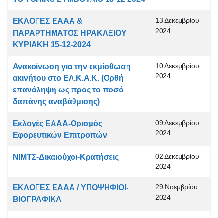
13 Δεκεμβρίου
ΕΚΛΟΓΕΣ ΕΑΑΑ &
2024
ΠΑΡΑΡΤΗΜΑΤΟΣ ΗΡΑΚΛΕΙΟΥ
ΚΥΡΙΑΚΗ 15-12-2024
10 Δεκεμβρίου
Ανακοίνωση για την εκμίσθωση
2024
ακινήτου στο ΕΛ.Κ.Α.Κ. (Ορθή
επανάληψη ως προς το ποσό
δαπάνης αναβάθμισης)
09 Δεκεμβρίου
Εκλογές ΕΑΑΑ-Ορισμός
2024
Εφορευτικών Επιτροπών
02 Δεκεμβρίου
ΝΙΜΤΣ-Δικαιούχοι-Κρατήσεις
2024
29 Νοεμβρίου
ΕΚΛΟΓΕΣ ΕΑΑΑ / ΥΠΟΨΗΦΙΟΙ-
2024
ΒΙΟΓΡΑΦΙΚΑ